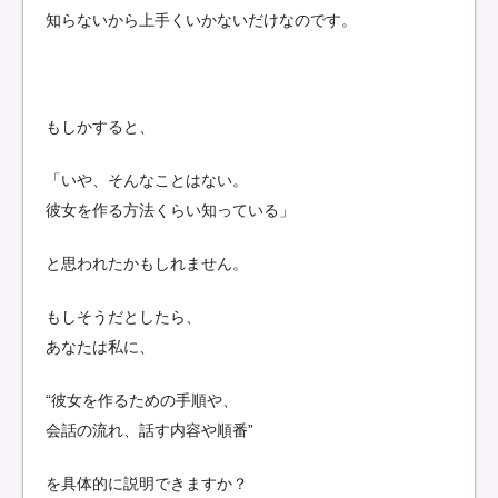
知らないから上手くいかないだけなのです。
もしかすると、
「いや、そんなことはない。
彼女を作る方法くらい知っている」
と思われたかもしれません。
もしそうだとしたら、
あなたは私に、
“彼女を作るための手順や、
会話の流れ、話す内容や順番”
を具体的に説明できますか？