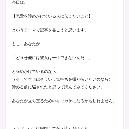
今日は、
【恋愛を諦めかけている人に伝えたいこと】
というテーマで記事を書こうと思います。
もし、あなたが、
「どうせ俺には彼女は一生できないんだ…」
と諦めかけているのなら、
（そして本当はそういう気持ちを振り払いたいのなら）
諦める前に騙されたと思って読んでみてください。
あなたが立ち直るためのキッカケになるかもしれません。
（ただ、少しは回復してから読んだほうが