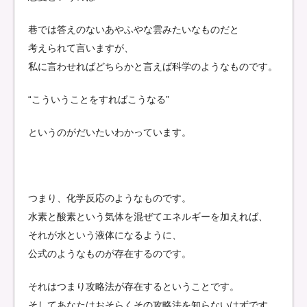
巷では答えのないあやふやな雲みたいなものだと
考えられて言いますが、
私に言わせればどちらかと言えば科学のようなものです。
“こういうことをすればこうなる”
というのがだいたいわかっています。
つまり、化学反応のようなものです。
水素と酸素という気体を混ぜてエネルギーを加えれば、
それが水という液体になるように、
公式のようなものが存在するのです。
それはつまり攻略法が存在するということです。
そしてあなたはおそらくその攻略法を知らないはずです。