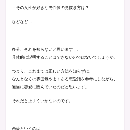
・その女性が好きな男性像の見抜き方は？
などなど…
多分、それを知らないと思いますし、
具体的に説明することはできないのではないでしょうか。
つまり、これまでは正しい方法を知らずに、
なんとなくの雰囲気やよくある恋愛話を参考にしながら、
適当に恋愛に臨んでいたのだと思います。
それだと上手くいかないのです。
恋愛というのは