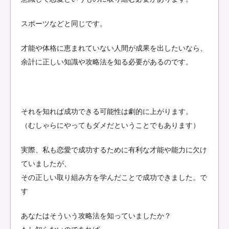
スポーツなどと同じです。
才能や体格に恵まれていない人間が成果を出したいなら、
余計に正しい知識や攻略法を知る必要があるのです。
それを知れば成功できる可能性は劇的に上がります。
（むしゃらにやってもダメだということでもあります）
実際、私も恋愛で成功するために有利な才能や能力に欠け
ていましたが、
その正しい取り組み方を学んだことで成功できました。で
す
あなたはそういう攻略法を知っていましたか？