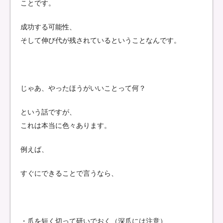
ことです。
成功する可能性、
そして伸び代が残されているということなんです。
じゃあ、やったほうがいいことって何？
という話ですが、
これは本当に色々あります。
例えば、
すぐにできることで言うなら、
・爪を短く切って研いでおく（深爪には注意）