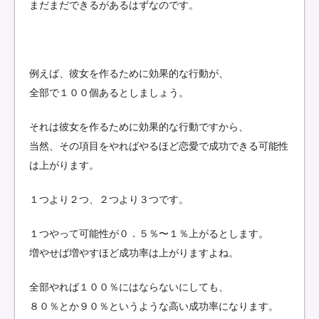
まだまだできるがあるはずなのです。
例えば、彼女を作るために効果的な行動が、
全部で１００個あるとしましょう。
それは彼女を作るために効果的な行動ですから、
当然、その項目をやればやるほど恋愛で成功できる可能性
は上がります。
１つより２つ、２つより３つです。
１つやって可能性が０．５％〜１％上がるとします。
増やせば増やすほど成功率は上がりますよね。
全部やれば１００％にはならないにしても、
８０％とか９０％というような高い成功率になります。