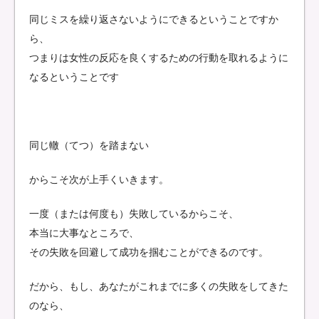
同じミスを繰り返さないようにできるということですか
ら、
つまりは女性の反応を良くするための行動を取れるように
なるということです
同じ轍（てつ）を踏まない
からこそ次が上手くいきます。
一度（または何度も）失敗しているからこそ、
本当に大事なところで、
その失敗を回避して成功を掴むことができるのです。
だから、もし、あなたがこれまでに多くの失敗をしてきた
のなら、