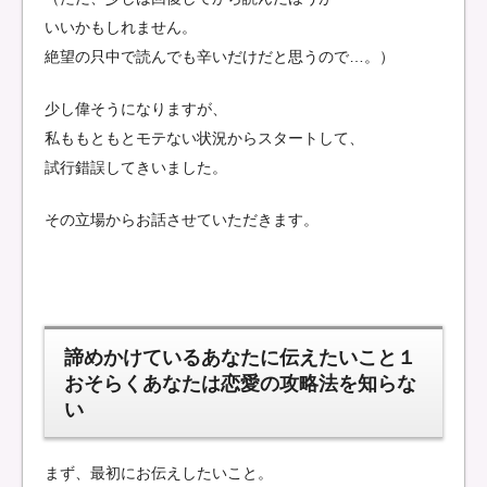
いいかもしれません。
絶望の只中で読んでも辛いだけだと思うので…。）
少し偉そうになりますが、
私ももともとモテない状況からスタートして、
試行錯誤してきいました。
その立場からお話させていただきます。
諦めかけているあなたに伝えたいこと１
おそらくあなたは恋愛の攻略法を知らな
い
まず、最初にお伝えしたいこと。