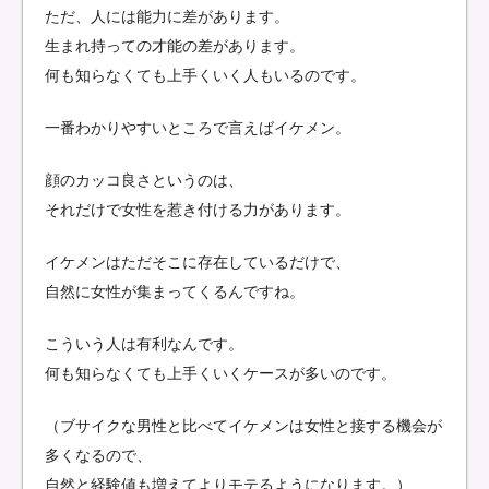
ただ、人には能力に差があります。
生まれ持っての才能の差があります。
何も知らなくても上手くいく人もいるのです。
一番わかりやすいところで言えばイケメン。
顔のカッコ良さというのは、
それだけで女性を惹き付ける力があります。
イケメンはただそこに存在しているだけで、
自然に女性が集まってくるんですね。
こういう人は有利なんです。
何も知らなくても上手くいくケースが多いのです。
（ブサイクな男性と比べてイケメンは女性と接する機会が
多くなるので、
自然と経験値も増えてよりモテるようになります。）