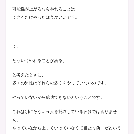
可能性が上がるならやれることは
できるだけやったほうがいいです。
で、
そういうやれることがある、
と考えたときに、
多くの男性はそれらの多くをやっていないのです。
やっていないから成功できないということです。
これは別にそういう人を批判しているわけではありませ
ん。
やっていなから上手くいっていなくて当たり前、だという