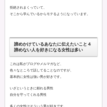
拒絶されまくっていて、
そこから学んでいるからモテるようになっています。
諦めかけているあなたに伝えたいこと４
諦めない人を好きになる女性は多い
これは私がブログやメルマガなど、
色々なところで話してることなのですが、
基本的に女性は強い男が好きです。
いざというときに頼れる男性
自分を守ってくれる男性
多くの女性はそういう男が好きです。