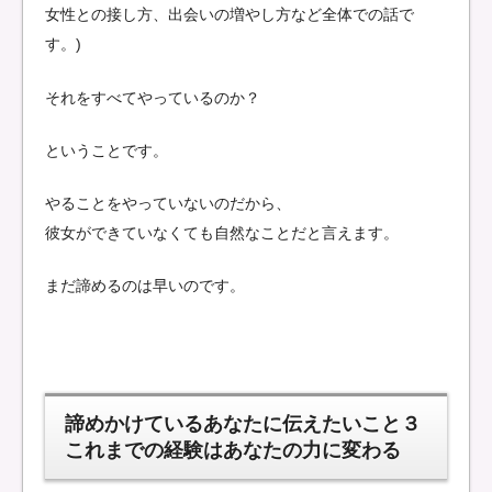
女性との接し方、出会いの増やし方など全体での話で
す。)
それをすべてやっているのか？
ということです。
やることをやっていないのだから、
彼女ができていなくても自然なことだと言えます。
まだ諦めるのは早いのです。
諦めかけているあなたに伝えたいこと３
これまでの経験はあなたの力に変わる