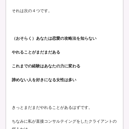
それは次の４つです。
（おそらく）あなたは恋愛の攻略法を知らない
やれることがまだまだある
これまでの経験はあなたの力に変わる
諦めない人を好きになる女性は多い
きっとまだまだやれることがあるはずです。
ちなみに私が直接コンサルテイングをしたクライアントの