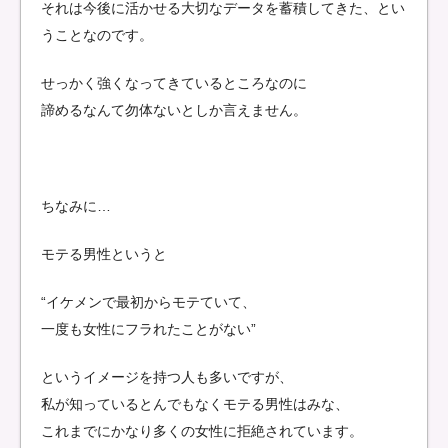
それは今後に活かせる大切なデータを蓄積してきた、とい
うことなのです。
せっかく強くなってきているところなのに
諦めるなんて勿体ないとしか言えません。
ちなみに…
モテる男性というと
“イケメンで最初からモテていて、
一度も女性にフラれたことがない”
というイメージを持つ人も多いですが、
私が知っているとんでもなくモテる男性はみな、
これまでにかなり多くの女性に拒絶されています。