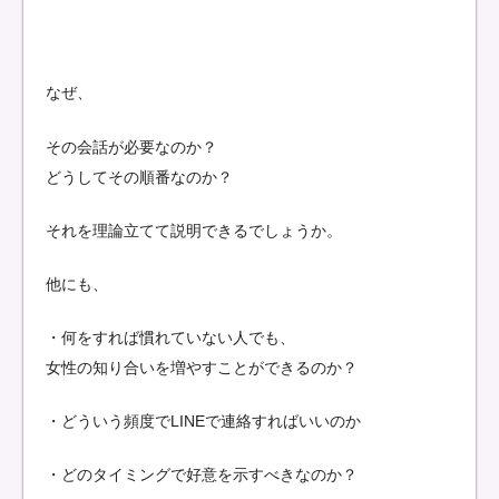
なぜ、
その会話が必要なのか？
どうしてその順番なのか？
それを理論立てて説明できるでしょうか。
他にも、
・何をすれば慣れていない人でも、
女性の知り合いを増やすことができるのか？
・どういう頻度でLINEで連絡すればいいのか
・どのタイミングで好意を示すべきなのか？