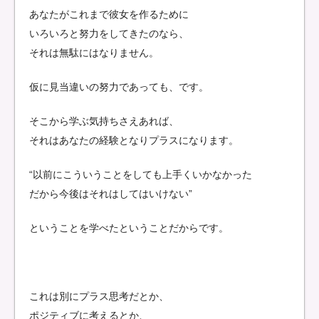
あなたがこれまで彼女を作るために
いろいろと努力をしてきたのなら、
それは無駄にはなりません。
仮に見当違いの努力であっても、です。
そこから学ぶ気持ちさえあれば、
それはあなたの経験となりプラスになります。
“以前にこういうことをしても上手くいかなかった
だから今後はそれはしてはいけない”
ということを学べたということだからです。
これは別にプラス思考だとか、
ポジティブに考えるとか、