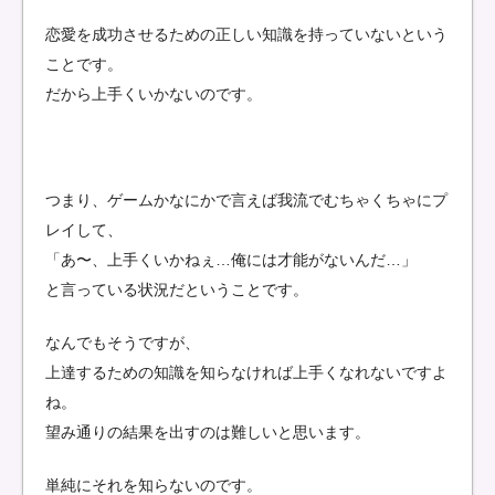
恋愛を成功させるための正しい知識を持っていないという
ことです。
だから上手くいかないのです。
つまり、ゲームかなにかで言えば我流でむちゃくちゃにプ
レイして、
「あ〜、上手くいかねぇ…俺には才能がないんだ…」
と言っている状況だということです。
なんでもそうですが、
上達するための知識を知らなければ上手くなれないですよ
ね。
望み通りの結果を出すのは難しいと思います。
単純にそれを知らないのです。