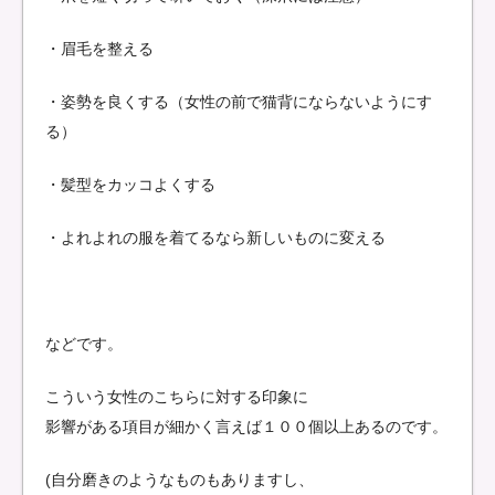
・眉毛を整える
・姿勢を良くする（女性の前で猫背にならないようにす
る）
・髪型をカッコよくする
・よれよれの服を着てるなら新しいものに変える
などです。
こういう女性のこちらに対する印象に
影響がある項目が細かく言えば１００個以上あるのです。
(自分磨きのようなものもありますし、