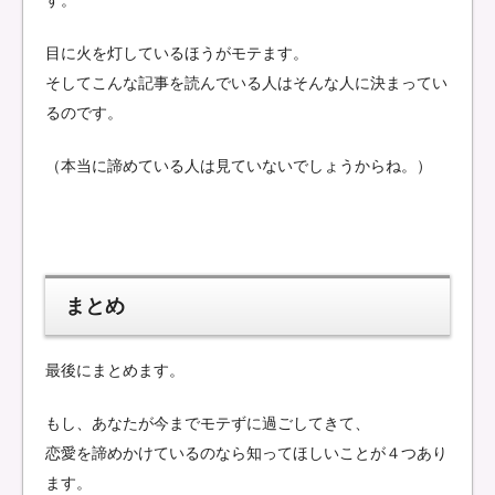
す。
目に火を灯しているほうがモテます。
そしてこんな記事を読んでいる人はそんな人に決まってい
るのです。
（本当に諦めている人は見ていないでしょうからね。）
まとめ
最後にまとめます。
もし、あなたが今までモテずに過ごしてきて、
恋愛を諦めかけているのなら知ってほしいことが４つあり
ます。