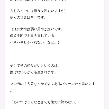
もちろん中には違う女性もいますが、
多くの場合はそうです。
（逆に女性は弱い男性が嫌いです。
優柔不断でナヨナヨしている、
ハキハキしゃべれない、など。）
そしてその頼りがいというのは、
挫けない心からも生まれます。
マンガの主人公なんかでよくあるパターンだと思います
が、
「あいつはこんなときでも絶対に諦めない」