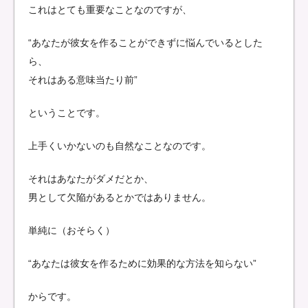
これはとても重要なことなのですが、
“あなたが彼女を作ることができずに悩んでいるとした
ら、
それはある意味当たり前”
ということです。
上手くいかないのも自然なことなのです。
それはあなたがダメだとか、
男として欠陥があるとかではありません。
単純に（おそらく）
“あなたは彼女を作るために効果的な方法を知らない”
からです。