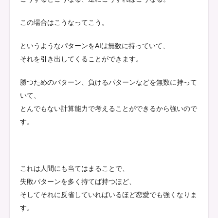
この場合はこうなってこう。
というようなパターンをAIは無数に持っていて、
それを引き出してくることができます。
勝つためのパターン、負けるパターンなどを無数に持って
いて、
とんでもない計算能力で考えることができるから強いので
す。
これは人間にも当てはまることで、
失敗パターンを多く持てば持つほど、
そしてそれに反省していればいるほど恋愛でも強くなりま
す。