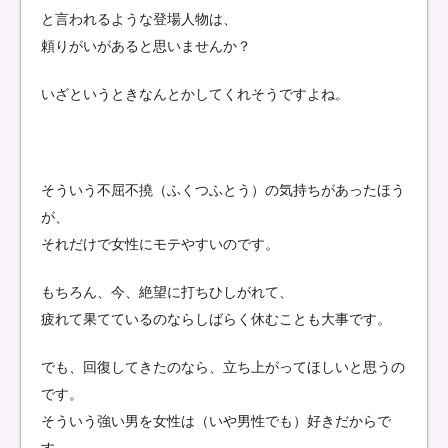
と言われるような登場人物は、
頼りがいがあると思いませんか？
いざというときなんとかしてくれそうですよね。
そういう不屈不撓（ふくつふとう）の気持ちがあったほう
が、
それだけで女性にモテやすいのです。
もちろん、今、絶望に打ちひしがれて、
疲れて果てているのならしばらく休むことも大事です。
でも、回復してきたのなら、立ち上がってほしいと思うの
です。
そういう強い男を女性は（いや男性でも）好きだからで