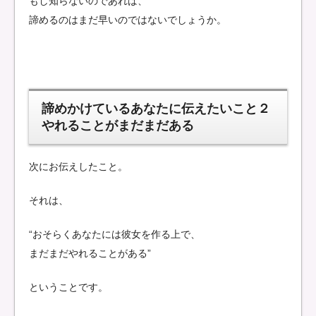
もし知らないのであれば、
諦めるのはまだ早いのではないでしょうか。
諦めかけているあなたに伝えたいこと２
やれることがまだまだある
次にお伝えしたこと。
それは、
“おそらくあなたには彼女を作る上で、
まだまだやれることがある”
ということです。