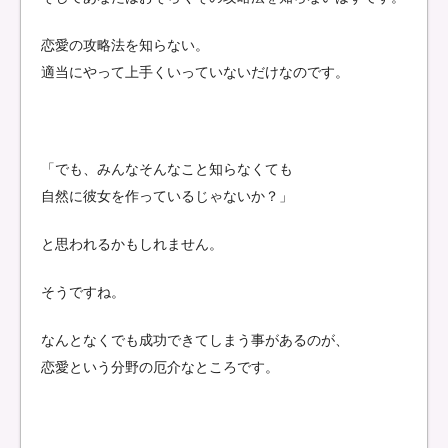
恋愛の攻略法を知らない。
適当にやって上手くいっていないだけなのです。
「でも、みんなそんなこと知らなくても
自然に彼女を作っているじゃないか？」
と思われるかもしれません。
そうですね。
なんとなくでも成功できてしまう事があるのが、
恋愛という分野の厄介なところです。