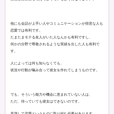
他にも会話が上手い人やコミュニケーションが得意な人も
恋愛では有利です。
たまたまモテる友人がいた人なんかも有利ですし、
何かの分野で尊敬されるような実績を出した人も有利で
す。
人によっては何も知らなくても、
状況や行動が噛み合って彼女を作れてしまうものです。
でも、そういう能力や機会に恵まれていない人は、
ただ、待っていても彼女はできないのです。
意識して恋愛というものに取り組む必要があります。