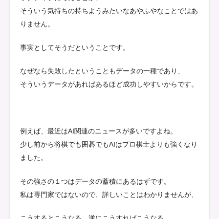
そういう気持ちの持ちようみたいなあやふやなことではあ
りません。
事実としてそうだということです。
なぜなら失敗したということもデータの一種であり、
そういうデータがあればあるほど成功しやすいからです。
例えば、最近はAI関連のニュースが多いですよね。
少し前から将棋でも囲碁でもAIはプロ棋士よりも強くなり
ました。
その強さの１つはデータの蓄積にあるはずです。
私は専門家ではないので、詳しいことはわかりませんが、
こうするとこうなる、逆にこうすればこうなる。