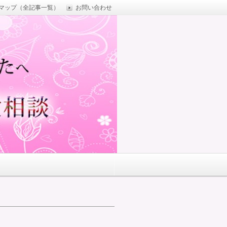
マップ（全記事一覧）
お問い合わせ