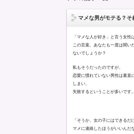
マメな男がモテる？そ
「マメな人が好き」と言う女性
この言葉、あなたも一度は聞い
ないでしょうか？
私もそうだったのですが、
恋愛に慣れていない男性は素直
しまい、
失敗するということが多いです
「そうか、女の子にはできるだ
マメに連絡したほうがいいんだ