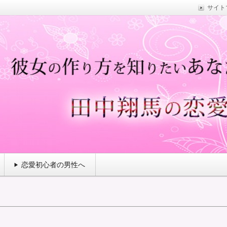
サイト
彼女を作れた秘密のノウハウを解説
彼女の作り方
恋愛初心者の男性へ