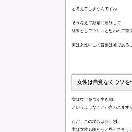
と考えてしまうんですね。
そう考えて頻繁に連絡して、
結果としてウザいと思われて撃
実は女性のこの言葉は嘘である
女性は自覚なくウソを
女はウソをつく生き物、
というようなことが言われます
ただ、この場合は少し別。
実は女性も騙そうと思ってそう