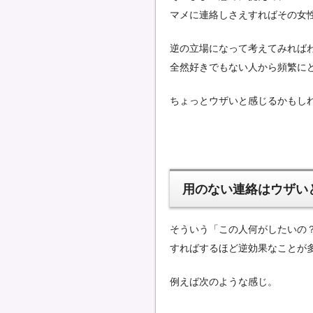
マメに連絡しさえすればその女
逆の立場になって考えてみれば
全然好きでもない人から頻繁に
ちょっとウザいと感じるかもし
用のない連絡はウザい
そういう「この人何がしたいの
すればするほど逆効果なことが
例えば次のような感じ。