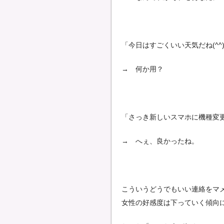
「今日はすごくいい天気だね(^^
→ 何か用？
「さっき新しいスマホに機種変更
→ へぇ、良かったね。
こういうどうでもいい連絡をマ
女性の好感度は下っていく傾向