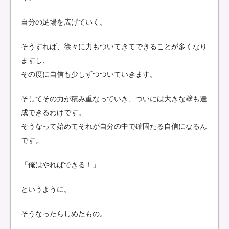
自分の足場を広げていく。
そうすれば、徐々に力もついてきてできることが多くなり
ますし、
その度に自信も少しずつついていきます。
そしてその力が積み重なっていき、ついには大きな壁も達
成できるわけです。
そうなって始めてそれが自分の中で確固たる自信になるん
です。
「俺はやればできる！」
というように。
そうなったらしめたもの。