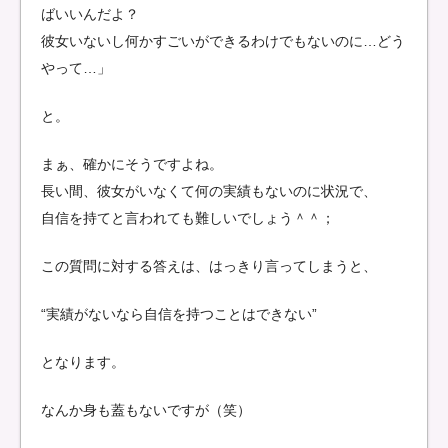
ばいいんだよ？
彼女いないし何かすごいができるわけでもないのに…どう
やって…」
と。
まぁ、確かにそうですよね。
長い間、彼女がいなくて何の実績もないのに状況で、
自信を持てと言われても難しいでしょう＾＾；
この質問に対する答えは、はっきり言ってしまうと、
“実績がないなら自信を持つことはできない”
となります。
なんか身も蓋もないですが（笑）