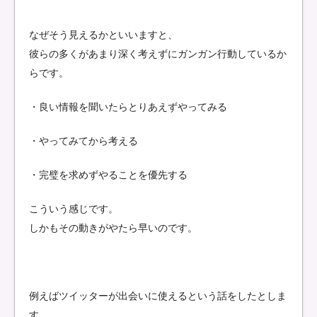
なぜそう見えるかといいますと、
彼らの多くがあまり深く考えずにガンガン行動しているか
らです。
・良い情報を聞いたらとりあえずやってみる
・やってみてから考える
・完璧を求めずやることを優先する
こういう感じです。
しかもその動きがやたら早いのです。
例えばツイッターが出会いに使えるという話をしたとしま
す。