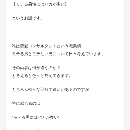
【モテる男性にはバカが多い】
というお話です。
私は恋愛コンサルタントという職業柄、
モテる男とモテない男について日々考えています。
その両者は何が違うのか？
と考えると色々と見えてきます。
もちろん様々な部分で違いがあるのですが、
特に感じるのは、
“モテる男にはバカが多い”