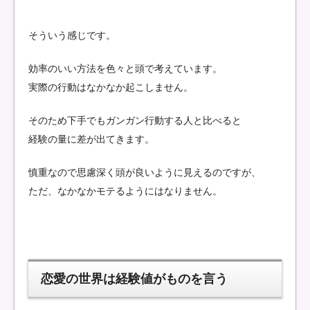
そういう感じです。
効率のいい方法を色々と頭で考えています。
実際の行動はなかなか起こしません。
そのため下手でもガンガン行動する人と比べると
経験の量に差が出てきます。
慎重なので思慮深く頭が良いように見えるのですが、
ただ、なかなかモテるようにはなりません。
恋愛の世界は経験値がものを言う