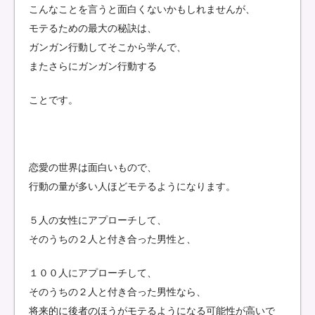
こんなことを言うと面白くないかもしれませんが、
モテるための最大の秘訣は、
ガンガン行動してそこから学んで、
またさらにガンガン行動する
ことです。
恋愛の世界は面白いもので、
行動の量が多い人ほどモテるようになります。
５人の女性にアプローチして、
そのうちの２人と付き合った男性と、
１００人にアプローチして、
そのうちの２人と付き合った男性なら、
将来的に後者のほうがモテるようになる可能性が高いで