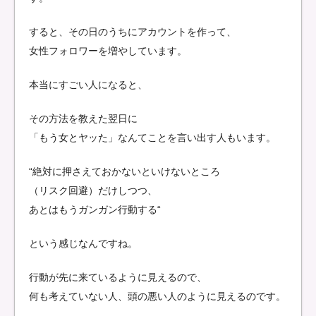
すると、その日のうちにアカウントを作って、
女性フォロワーを増やしています。
本当にすごい人になると、
その方法を教えた翌日に
「もう女とヤッた」なんてことを言い出す人もいます。
“絶対に押さえておかないといけないところ
（リスク回避）だけしつつ、
あとはもうガンガン行動する“
という感じなんですね。
行動が先に来ているように見えるので、
何も考えていない人、頭の悪い人のように見えるのです。