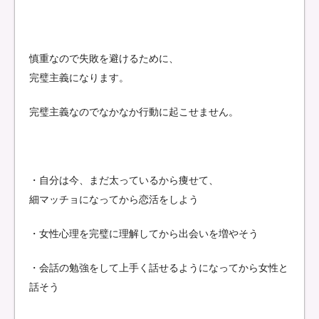
慎重なので失敗を避けるために、
完璧主義になります。
完璧主義なのでなかなか行動に起こせません。
・自分は今、まだ太っているから痩せて、
細マッチョになってから恋活をしよう
・女性心理を完璧に理解してから出会いを増やそう
・会話の勉強をして上手く話せるようになってから女性と
話そう