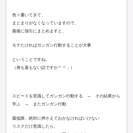
色々書いてきて、
まとまりがなくなっていますので、
最後に強引にまとめますと、
モテたければガンガン行動することが大事
ということですね。
（身も蓋もない話ですが＾＾；）
スピードを意識してガンガン行動する → その結果から
学ぶ → またガンガン行動
最低限、絶対に押さえておかなければいけない
リスクだけ意識したら、