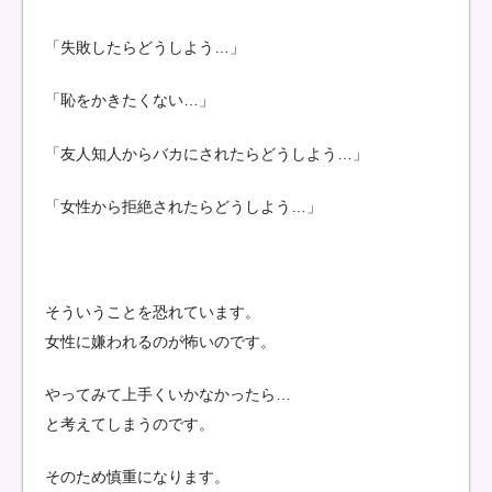
「失敗したらどうしよう…」
「恥をかきたくない…」
「友人知人からバカにされたらどうしよう…」
「女性から拒絶されたらどうしよう…」
そういうことを恐れています。
女性に嫌われるのが怖いのです。
やってみて上手くいかなかったら…
と考えてしまうのです。
そのため慎重になります。