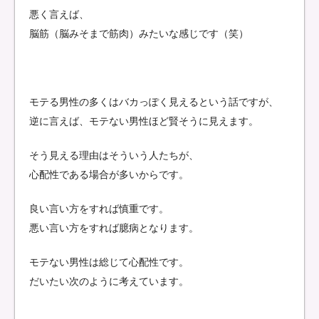
悪く言えば、
脳筋（脳みそまで筋肉）みたいな感じです（笑）
モテる男性の多くはバカっぽく見えるという話ですが、
逆に言えば、モテない男性ほど賢そうに見えます。
そう見える理由はそういう人たちが、
心配性である場合が多いからです。
良い言い方をすれば慎重です。
悪い言い方をすれば臆病となります。
モテない男性は総じて心配性です。
だいたい次のように考えています。