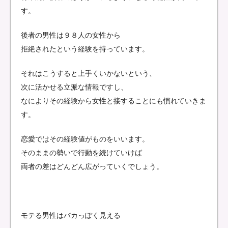
す。
後者の男性は９８人の女性から
拒絶されたという経験を持っています。
それはこうすると上手くいかないという、
次に活かせる立派な情報ですし、
なによりその経験から女性と接することにも慣れていきま
す。
恋愛ではその経験値がものをいいます。
そのままの勢いで行動を続けていけば
両者の差はどんどん広がっていくでしょう。
モテる男性はバカっぽく見える