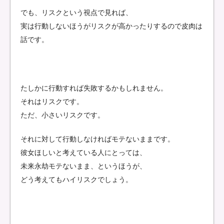
でも、リスクという視点で見れば、
実は行動しないほうがリスクが高かったりするので皮肉は
話です。
たしかに行動すれば失敗するかもしれません。
それはリスクです。
ただ、小さいリスクです。
それに対して行動しなければモテないままです。
彼女ほしいと考えている人にとっては、
未来永劫モテないまま、というほうが、
どう考えてもハイリスクでしょう。