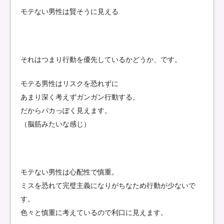
モテない男性は賢そうに見える
それはつまり行動を優先しているかどうか、です。
モテる男性はリスクを恐れずに
あまり深く考えずガンガン行動する。
だからバカっぽく見えます。
（脳筋みたいな感じ）
モテない男性は心配性で慎重。
ミスを恐れて完璧主義になりがちなため行動が少ないで
す。
色々と慎重に考えているので利口に見えます。