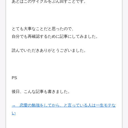
あとはこのサイクルをぶん回すことです。
とても大事なことだと思ったので、
自分でも再確認するために記事にしてみました。
読んでいただきありがとうございました。
PS
後日、こんな記事も書きました。
→ 恋愛の勉強をしてから、と言っている人は一生モテな
い