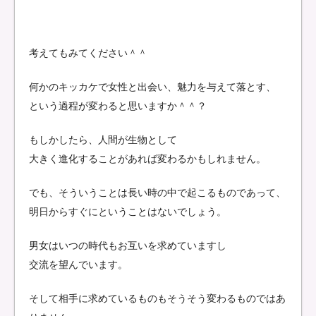
考えてもみてください＾＾
何かのキッカケで女性と出会い、魅力を与えて落とす、
という過程が変わると思いますか＾＾？
もしかしたら、人間が生物として
大きく進化することがあれば変わるかもしれません。
でも、そういうことは長い時の中で起こるものであって、
明日からすぐにということはないでしょう。
男女はいつの時代もお互いを求めていますし
交流を望んでいます。
そして相手に求めているものもそうそう変わるものではあ