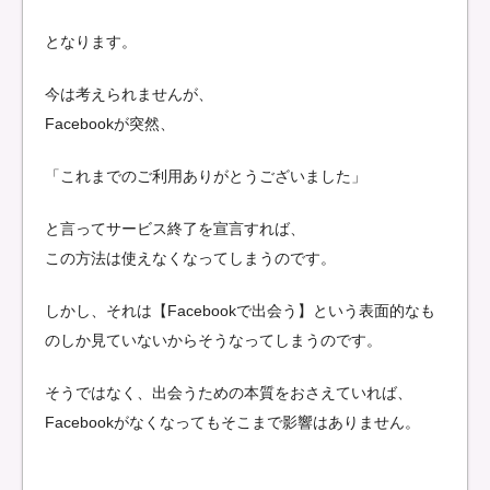
となります。
今は考えられませんが、
Facebookが突然、
「これまでのご利用ありがとうございました」
と言ってサービス終了を宣言すれば、
この方法は使えなくなってしまうのです。
しかし、それは【Facebookで出会う】という表面的なも
のしか見ていないからそうなってしまうのです。
そうではなく、出会うための本質をおさえていれば、
Facebookがなくなってもそこまで影響はありません。