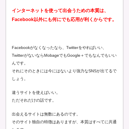
インターネットを使って出会うための本質は、
Facebook以外にも何にでも応用が利くからです。
Facebookがなくなったなら、Twitterをやればいい、
TwitterがないならMobageでもGoogle＋でもなんでもいい
んです。
それにそのときには今にはないより強力なSNSが出てるで
しょう。
違うサイトを使えばいい。
ただそれだけの話です。
出会えるサイトは無数にあるのです。
そのサイト独自の特徴はありますが、本質はすべてに共通