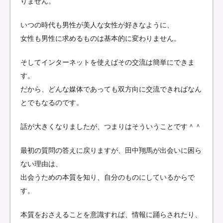
りません。
いつの時代も男性が美人な女性が好きなように、
女性も男性に求めるものは基本的に変わりません。
そしてインターネットを使えばその交流は簡単にできま
す。
だから、どんな媒体であっても双方向に交流できればなん
とでもなるのです。
話が大きくなりましたが、つまりはそういうことです＾＾
最初の質問の答えに戻りますが、田中翔馬が出会いに困ら
ない理由は、
出会うための本質を知り、自分のものにしているからで
す。
本質をおさえることを意識すれば、情報に踊らされたり、