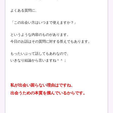
よくある質問に、
「この出会い方はいつまで使えますか？」
というような内容のものがあります。
今日のお話はその質問に対する答えでもあります。
もったいぶって話してもあれなので、
いきなり結論から言いますね＾＾；
私が出会い困らない理由はですね、
出会うための本質を掴んでいるからです。