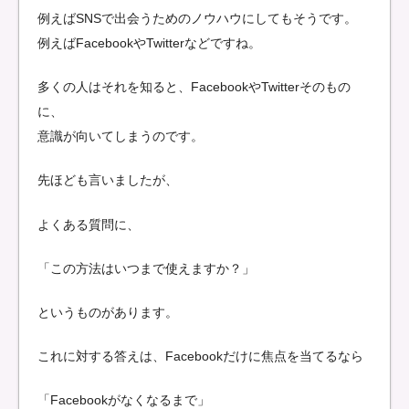
例えばSNSで出会うためのノウハウにしてもそうです。
例えばFacebookやTwitterなどですね。
多くの人はそれを知ると、FacebookやTwitterそのもの
に、
意識が向いてしまうのです。
先ほども言いましたが、
よくある質問に、
「この方法はいつまで使えますか？」
というものがあります。
これに対する答えは、Facebookだけに焦点を当てるなら
「Facebookがなくなるまで」