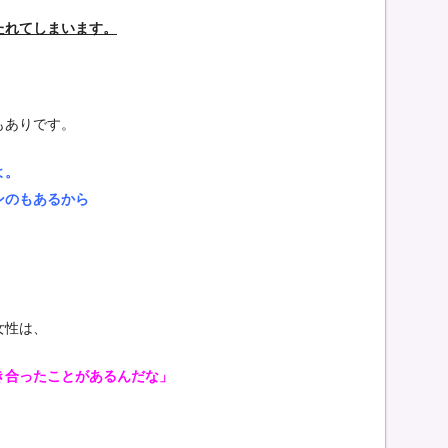
たれてしまいます。
もありです。
よ。
ンのもあるから
女性は、
き合ったことがあるんだな」