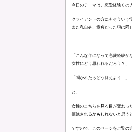
今日のテーマは、恋愛経験０の
クライアントの方にもそういう
また私自身、童貞だった頃は同
「こんな年になって恋愛経験が
女性にどう思われるだろう？」
「聞かれたらどう答えよう…」
と。
女性のこちらを見る目が変わっ
拒絶されるかもしれないと思う
ですので、このページをご覧の