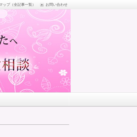
マップ（全記事一覧）
お問い合わせ