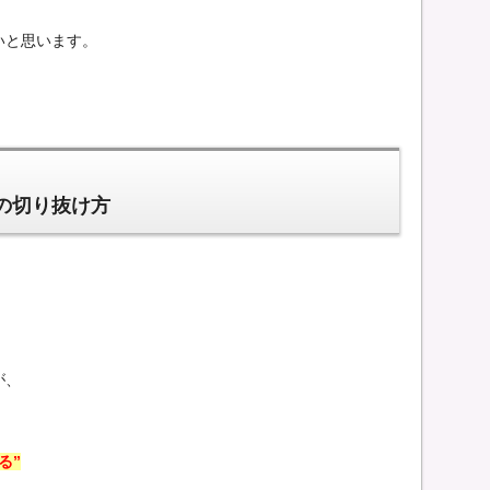
いと思います。
の切り抜け方
、
が、
る”