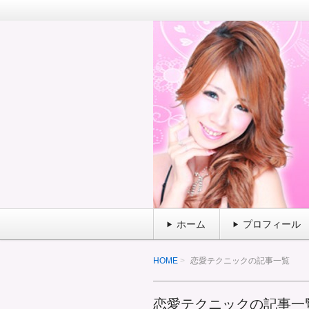
引きこもり童貞だった男でも
童貞でもできる
ホーム
プロフィール
HOME
恋愛テクニックの記事一覧
恋愛テクニックの記事一