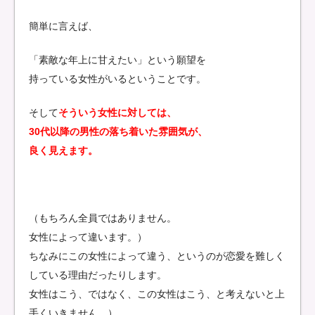
簡単に言えば、
「素敵な年上に甘えたい」という願望を
持っている女性がいるということです。
そして
そういう女性に対しては、
30代以降の男性の落ち着いた雰囲気が、
良く見えます。
（もちろん全員ではありません。
女性によって違います。）
ちなみにこの女性によって違う、というのが恋愛を難しく
している理由だったりします。
女性はこう、ではなく、この女性はこう、と考えないと上
手くいきません。）