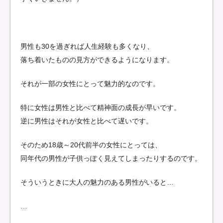
男性も30を過ぎれば人生経験も多くなり、
落ち着いたものの見方ができるようになります。
それが一部の女性にとって魅力的なのです。
特に女性は男性と比べて精神面の成長が早いです。
逆に男性はそれが女性と比べて遅いです。
そのため18歳～20代前半の女性にとっては、
同年代の男性が子供っぽく見えてしまったりするのです。
そういうときに大人の魅力のある男性がいると…
…