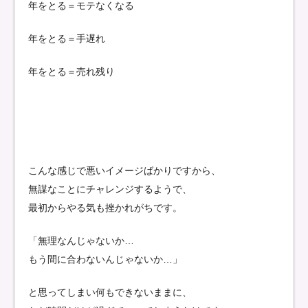
年をとる＝モテなくなる
年をとる＝手遅れ
年をとる＝売れ残り
こんな感じで悪いイメージばかりですから、
無謀なことにチャレンジするようで、
最初からやる気も挫かれがちです。
「無理なんじゃないか…
もう間に合わないんじゃないか…」
と思ってしまい何もできないままに、