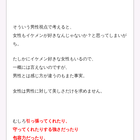
そういう男性視点で考えると、
女性もイケメンが好きなんじゃないか？と思ってしまいが
ち。
たしかにイケメン好きな女性もいるので、
一概には言えないのですが、
男性とは感じ方が違うのもまた事実。
女性は男性に対して美しさだけを求めません。
むしろ
引っ張ってくれたり、
守ってくれたりする強さだったり
包容力だったり、