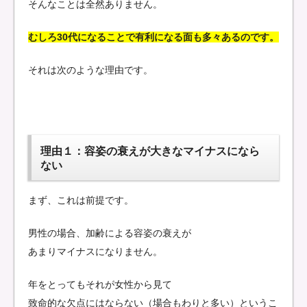
そんなことは全然ありません。
むしろ30代になることで有利になる面も多々あるのです。
それは次のような理由です。
理由１：容姿の衰えが大きなマイナスになら
ない
まず、これは前提です。
男性の場合、加齢による容姿の衰えが
あまりマイナスになりません。
年をとってもそれが女性から見て
致命的な欠点にはならない（場合もわりと多い）というこ