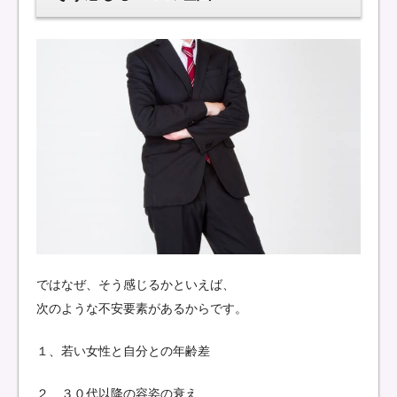
ではなぜ、そう感じるかといえば、
次のような不安要素があるからです。
１、若い女性と自分との年齢差
２、３０代以降の容姿の衰え