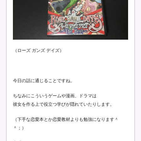
（ローズ ガンズ デイズ）
今日の話に通じることですね。
ちなみにこういうゲームや漫画、ドラマは
彼女を作る上で役立つ学びが隠れていたりします。
（下手な恋愛本とか恋愛教材よりも勉強になります＾
＾；）