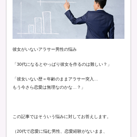
彼女がいないアラサー男性の悩み
「30代になるとやっぱり彼女を作るのは難しい？」
「彼女いない歴＝年齢のままアラサー突入…
もう今さら恋愛は無理なのかな…？」
この記事ではそういう悩みに対してお答えします。
（20代で恋愛に悩む男性、恋愛経験がないまま、