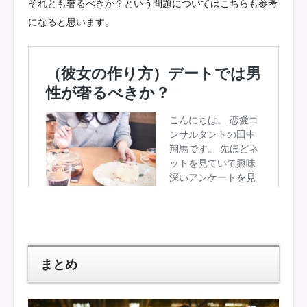
それとも奢るべきか？という問題についてはこちらも参考
になると思います。
まとめ