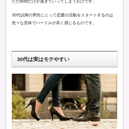
ただ時間だけが過ぎていってしまうわけです。
30代以降の男性にとって恋愛の活動をスタートするのは
色々な意味でハードルが高く感じるものです。
30代は実はモテやすい