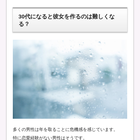
30代になると彼女を作るのは難しくな
る？
多くの男性は年を取ることに危機感を感じています。
特に恋愛経験がない男性はそうです。