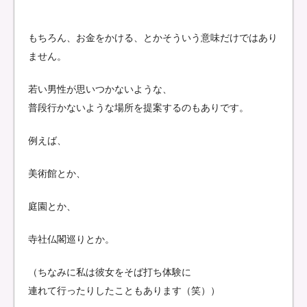
もちろん、お金をかける、とかそういう意味だけではあり
ません。
若い男性が思いつかないような、
普段行かないような場所を提案するのもありです。
例えば、
美術館とか、
庭園とか、
寺社仏閣巡りとか。
（ちなみに私は彼女をそば打ち体験に
連れて行ったりしたこともあります（笑））