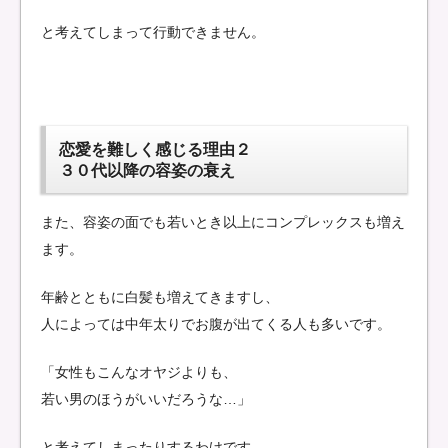
と考えてしまって行動できません。
恋愛を難しく感じる理由２
３０代以降の容姿の衰え
また、容姿の面でも若いとき以上にコンプレックスも増え
ます。
年齢とともに白髪も増えてきますし、
人によっては中年太りでお腹が出てくる人も多いです。
「女性もこんなオヤジよりも、
若い男のほうがいいだろうな…」
と考えてしまったりするわけです。