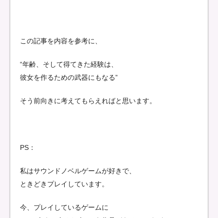
この記事を内容を参考に、
“年齢、そして得てきた経験は、
彼女を作るための武器にもなる”
そう前向きに考えてもらえればと思います。
PS：
私はサウンドノベルゲームが好きで、
ときどきプレイしています。
今、プレイしているゲームに