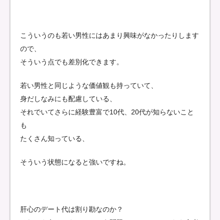
こういうのも若い男性にはあまり興味がなかったりします
ので、
そういう点でも差別化できます。
若い男性と同じような価値観も持っていて、
身だしなみにも配慮している、
それでいてさらに経験豊富で10代、20代が知らないこと
も
たくさん知っている、
そういう状態になると強いですね。
肝心のデート代は割り勘なのか？