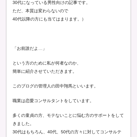
30代になっている男性向けの記事です。
ただ、本質は変わらないので
40代以降の方にも当てはまります。）
「お前誰だよ…」
という方のために私が何者なのか、
簡単に紹介させていただきます。
このブログの管理人の田中翔馬といいます。
職業は恋愛コンサルタントをしています。
多くの童貞の方、モテないことに悩む方のサポートをして
きました。
30代はもちろん、40代、50代の方々に対してコンサルテ