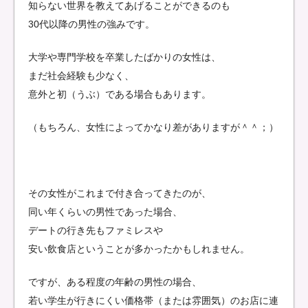
知らない世界を教えてあげることができるのも
30代以降の男性の強みです。
大学や専門学校を卒業したばかりの女性は、
まだ社会経験も少なく、
意外と初（うぶ）である場合もあります。
（もちろん、女性によってかなり差がありますが＾＾；）
その女性がこれまで付き合ってきたのが、
同い年くらいの男性であった場合、
デートの行き先もファミレスや
安い飲食店ということが多かったかもしれません。
ですが、ある程度の年齢の男性の場合、
若い学生が行きにくい価格帯（または雰囲気）のお店に連