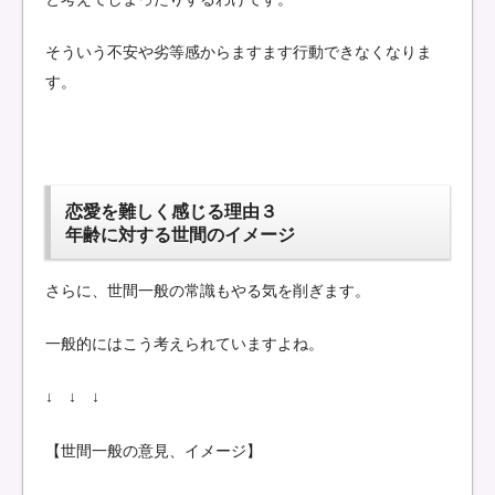
そういう不安や劣等感からますます行動できなくなりま
す。
恋愛を難しく感じる理由３
年齢に対する世間のイメージ
さらに、世間一般の常識もやる気を削ぎます。
一般的にはこう考えられていますよね。
↓ ↓ ↓
【世間一般の意見、イメージ】