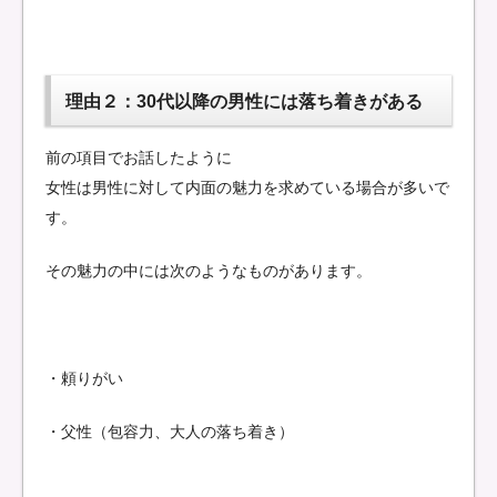
理由２：30代以降の男性には落ち着きがある
前の項目でお話したように
女性は男性に対して内面の魅力を求めている場合が多いで
す。
その魅力の中には次のようなものがあります。
・頼りがい
・父性（包容力、大人の落ち着き）