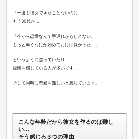
「一度も彼女できたことないのに…
もう30代か…」
「今から恋愛なんて手遅れかもしれない。」
もっと早くなにか始めておけば良かった…」
というように焦っていたり、
後悔を感じている人が多いです。
そして同時に恋愛を難しいと感じています。
こんな年齢だから彼女を作るのは難し
い…
そう感じる３つの理由