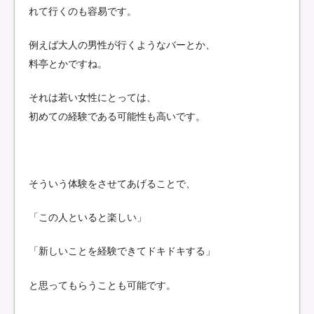
れて行くのも容易です。
例えば大人の男性が行くようなバーとか、
料亭とかですね。
それは若い女性にとっては、
初めての経験である可能性も高いです。
そういう体験をさせてあげることで、
「この人といると楽しい」
「新しいことを経験できてドキドキする」
と思ってもらうことも可能です。