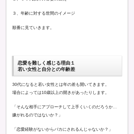
３、年齢に対する世間のイメージ
順番に見ていきます。
恋愛を難しく感じる理由１
若い女性と自分との年齢差
30代になると若い女性とは年の差も開いてきます。
場合によっては10歳以上の開きがあったりします。
「そんな相手にアプローチして上手くいくのだろうか…
嫌がれるのではないか？」
「恋愛経験がないからバカにされるんじゃないか？」