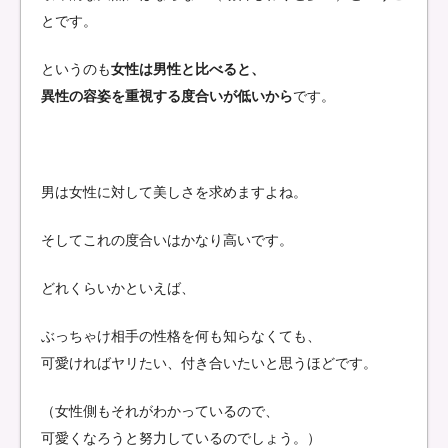
とです。
というのも
女性は男性と比べると、
異性の容姿を重視する度合いが低いから
です。
男は女性に対して美しさを求めますよね。
そしてこれの度合いはかなり高いです。
どれくらいかといえば、
ぶっちゃけ相手の性格を何も知らなくても、
可愛ければヤリたい、付き合いたいと思うほどです。
（女性側もそれがわかっているので、
可愛くなろうと努力しているのでしょう。）