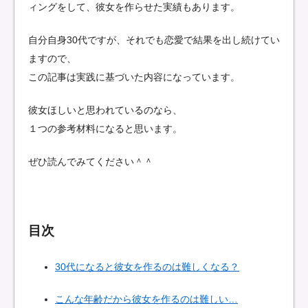
ィングをして、彼女を作らせた実績もあります。
自分自身30代ですが、それでも恋愛で結果を出し続けてい
ますので、
この記事は実践に基づいた内容になっています。
彼女ほしいと思われているのなら、
１つの参考材料になると思います。
ぜひ読んでみてください＾＾
目次
30代になると彼女を作るのは難しくなる？
こんな年齢だから彼女を作るのは難しい…