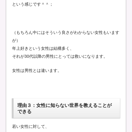
という感じです＾＾；
（もちろん中にはそういう良さがわからない女性もいます
が）
年上好きという女性は結構多く、
それが30代以降の男性にとっては救いになります。
女性は男性とは違います。
理由３：女性に知らない世界を教えることが
できる
若い女性に対して、