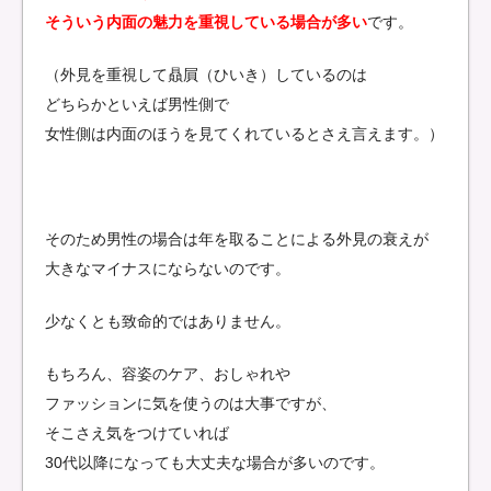
そういう内面の魅力を重視している場合が多い
です。
（外見を重視して贔屓（ひいき）しているのは
どちらかといえば男性側で
女性側は内面のほうを見てくれているとさえ言えます。）
そのため男性の場合は年を取ることによる外見の衰えが
大きなマイナスにならないのです。
少なくとも致命的ではありません。
もちろん、容姿のケア、おしゃれや
ファッションに気を使うのは大事ですが、
そこさえ気をつけていれば
30代以降になっても大丈夫な場合が多いのです。