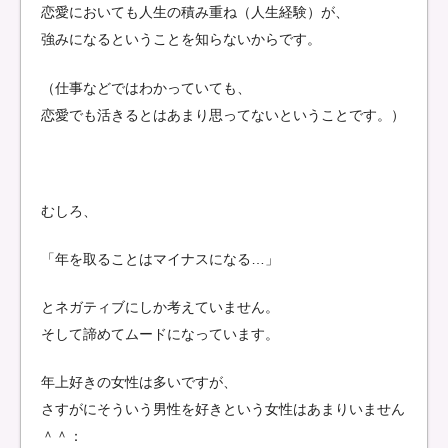
恋愛においても人生の積み重ね（人生経験）が、
強みになるということを知らないからです。
（仕事などではわかっていても、
恋愛でも活きるとはあまり思ってないということです。）
むしろ、
「年を取ることはマイナスになる…」
とネガティブにしか考えていません。
そして諦めてムードになっています。
年上好きの女性は多いですが、
さすがにそういう男性を好きという女性はあまりいません
＾＾：